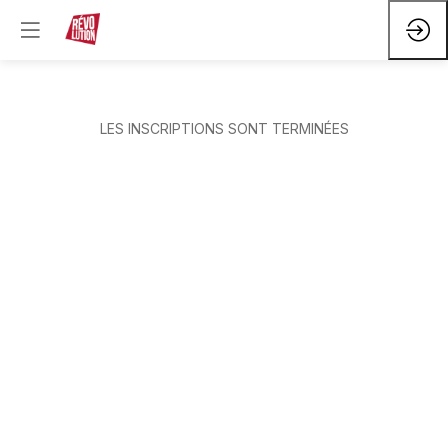
LES INSCRIPTIONS SONT TERMINÉES