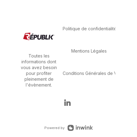
Politique de confidentialité
Mentions Légales
Toutes les
informations dont
vous avez besoin
Conditions Générales de Vente
pour profiter
pleinement de
l'évènement.
Powered by