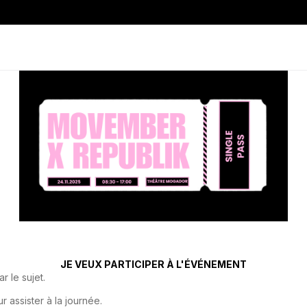
JE VEUX PARTICIPER À L'ÉVÉNEMENT
 le sujet.
r assister à la journée.