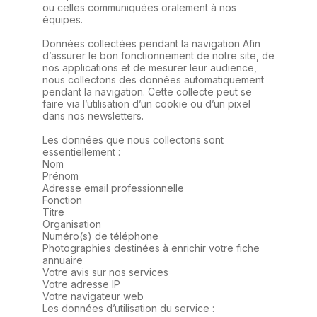
ou celles communiquées oralement à nos
équipes.
Données collectées pendant la navigation Afin
d’assurer le bon fonctionnement de notre site, de
nos applications et de mesurer leur audience,
nous collectons des données automatiquement
pendant la navigation. Cette collecte peut se
faire via l’utilisation d’un cookie ou d’un pixel
dans nos newsletters.
Les données que nous collectons sont
essentiellement :
Nom
Prénom
Adresse email professionnelle
Fonction
Titre
Organisation
Numéro(s) de téléphone
Photographies destinées à enrichir votre fiche
annuaire
Votre avis sur nos services
Votre adresse IP
Votre navigateur web
Les données d’utilisation du service :