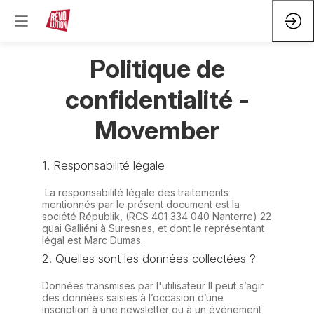
Politique de
confidentialité -
Movember
1. Responsabilité légale
La responsabilité légale des traitements
mentionnés par le présent document est la
société Républik, (RCS 401 334 040 Nanterre) 22
quai Galliéni à Suresnes, et dont le représentant
légal est Marc Dumas.
2. Quelles sont les données collectées ?
Données transmises par l'utilisateur Il peut s’agir
des données saisies à l’occasion d’une
inscription à une newsletter ou à un événement